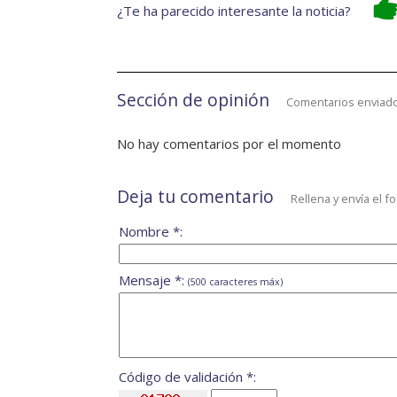
¿Te ha parecido interesante la noticia?
Sección de opinión
Comentarios enviado
No hay comentarios por el momento
Deja tu comentario
Rellena y envía el f
Nombre *:
Mensaje *:
(500 caracteres máx)
Código de validación *: