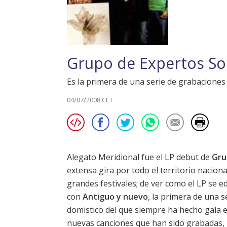
Grupo de Expertos Sol
Es la primera de una serie de grabaciones 
04/07/2008 CET
Alegato Meridional fue el LP debut de
Gru
extensa gira por todo el territorio nacion
grandes festivales; de ver como el LP se e
con
Antiguo y nuevo
, la primera de una s
domistico del que siempre ha hecho gala e
nuevas canciones que han sido grabadas, 