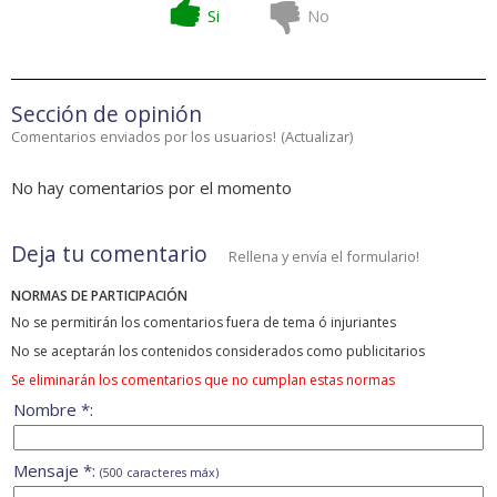
Si
No
Sección de opinión
Comentarios enviados por los usuarios!
(
Actualizar
)
No hay comentarios por el momento
Deja tu comentario
Rellena y envía el formulario!
NORMAS DE PARTICIPACIÓN
No se permitirán los comentarios fuera de tema ó injuriantes
No se aceptarán los contenidos considerados como publicitarios
Se eliminarán los comentarios que no cumplan estas normas
Nombre *:
Mensaje *:
(500 caracteres máx)