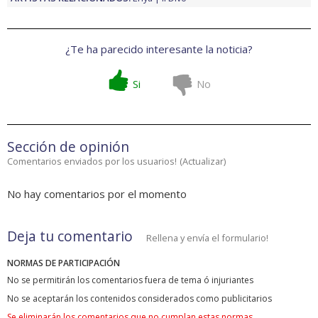
¿Te ha parecido interesante la noticia?
Si
No
Sección de opinión
Comentarios enviados por los usuarios!
(
Actualizar
)
No hay comentarios por el momento
Deja tu comentario
Rellena y envía el formulario!
NORMAS DE PARTICIPACIÓN
No se permitirán los comentarios fuera de tema ó injuriantes
No se aceptarán los contenidos considerados como publicitarios
Se eliminarán los comentarios que no cumplan estas normas