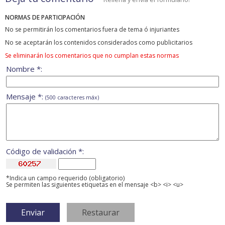
NORMAS DE PARTICIPACIÓN
No se permitirán los comentarios fuera de tema ó injuriantes
No se aceptarán los contenidos considerados como publicitarios
Se eliminarán los comentarios que no cumplan estas normas
Nombre *:
Mensaje *:
(500 caracteres máx)
Código de validación *:
*Indica un campo requerido (obligatorio)
Se permiten las siguientes etiquetas en el mensaje <b> <i> <u>