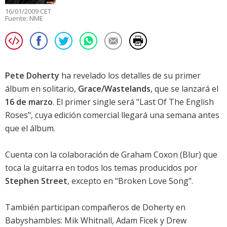
16/01/2009 CET
Fuente:
NME
Pete Doherty
ha revelado los detalles de su primer
álbum en solitario,
Grace/Wastelands
, que se lanzará el
16 de marzo
. El primer single será "Last Of The English
Roses", cuya edición comercial llegará una semana antes
que el álbum.
Cuenta con la colaboración de Graham Coxon (Blur) que
toca la guitarra en todos los temas producidos por
Stephen Street
, excepto en "Broken Love Song".
También participan compañeros de Doherty en
Babyshambles: Mik Whitnall, Adam Ficek y Drew