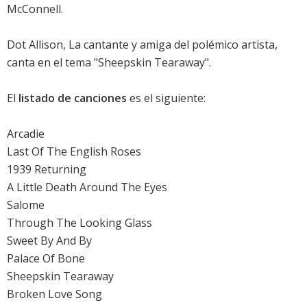
McConnell.
Dot Allison, La cantante y amiga del polémico artista,
canta en el tema "Sheepskin Tearaway".
El
listado de canciones
es el siguiente:
Arcadie
Last Of The English Roses
1939 Returning
A Little Death Around The Eyes
Salome
Through The Looking Glass
Sweet By And By
Palace Of Bone
Sheepskin Tearaway
Broken Love Song