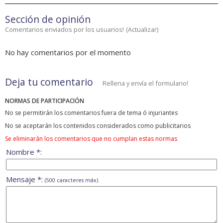
Sección de opinión
Comentarios enviados por los usuarios!
(
Actualizar
)
No hay comentarios por el momento
Deja tu comentario
Rellena y envía el formulario!
NORMAS DE PARTICIPACIÓN
No se permitirán los comentarios fuera de tema ó injuriantes
No se aceptarán los contenidos considerados como publicitarios
Se eliminarán los comentarios que no cumplan estas normas
Nombre *:
Mensaje *:
(500 caracteres máx)