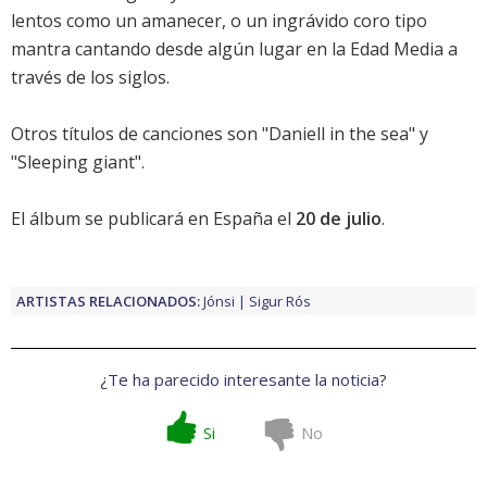
lentos como un amanecer, o un ingrávido coro tipo
mantra cantando desde algún lugar en la Edad Media a
través de los siglos.
Otros títulos de canciones son "Daniell in the sea" y
"Sleeping giant".
El álbum se publicará en España el
20 de julio
.
ARTISTAS RELACIONADOS:
Jónsi
Sigur Rós
¿Te ha parecido interesante la noticia?
Si
No