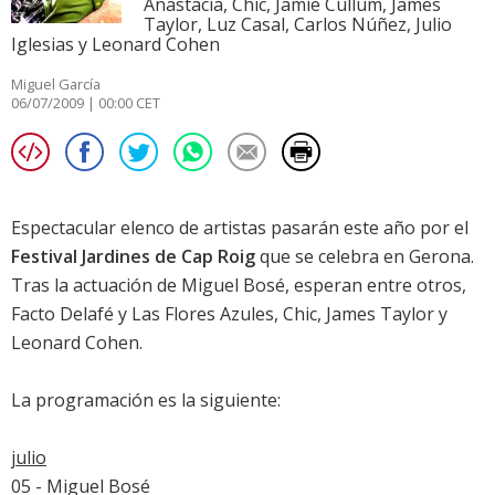
Anastacia, Chic, Jamie Cullum, James
Taylor, Luz Casal, Carlos Núñez, Julio
Iglesias y Leonard Cohen
Miguel García
06/07/2009 | 00:00 CET
Espectacular elenco de artistas pasarán este año por el
Festival Jardines de Cap Roig
que se celebra en Gerona.
Tras la actuación de Miguel Bosé, esperan entre otros,
Facto Delafé y Las Flores Azules, Chic, James Taylor y
Leonard Cohen.
La programación es la siguiente:
julio
05 - Miguel Bosé