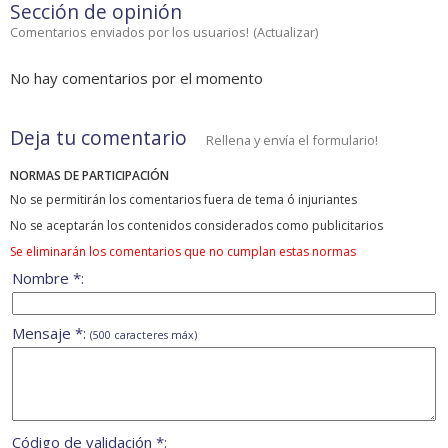
Sección de opinión
Comentarios enviados por los usuarios!
(
Actualizar
)
No hay comentarios por el momento
Deja tu comentario
Rellena y envía el formulario!
NORMAS DE PARTICIPACIÓN
No se permitirán los comentarios fuera de tema ó injuriantes
No se aceptarán los contenidos considerados como publicitarios
Se eliminarán los comentarios que no cumplan estas normas
Nombre *:
Mensaje *:
(500 caracteres máx)
Código de validación *: