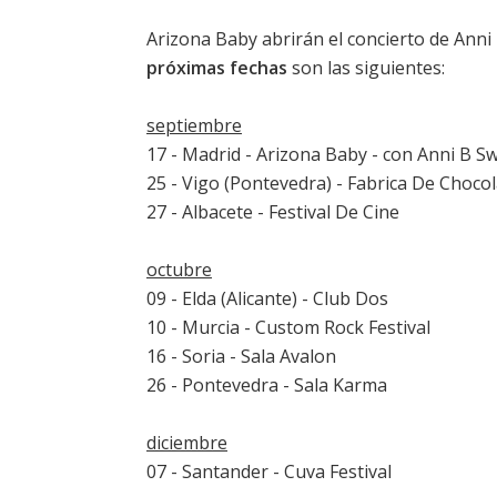
Arizona Baby abrirán el concierto de Anni 
próximas fechas
son las siguientes:
septiembre
17 - Madrid - Arizona Baby - con Anni B S
25 - Vigo (Pontevedra) - Fabrica De Choco
27 - Albacete - Festival De Cine
octubre
09 - Elda (Alicante) - Club Dos
10 - Murcia - Custom Rock Festival
16 - Soria - Sala Avalon
26 - Pontevedra - Sala Karma
diciembre
07 - Santander - Cuva Festival