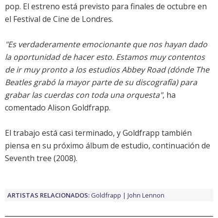
pop. El estreno está previsto para finales de octubre en
el Festival de Cine de Londres.
"Es verdaderamente emocionante que nos hayan dado
la oportunidad de hacer esto. Estamos muy contentos
de ir muy pronto a los estudios Abbey Road (dónde The
Beatles grabó la mayor parte de su discografía) para
grabar las cuerdas con toda una orquesta"
, ha
comentado Alison Goldfrapp.
El trabajo está casi terminado, y Goldfrapp también
piensa en su próximo álbum de estudio, continuación de
Seventh tree
(2008).
ARTISTAS RELACIONADOS:
Goldfrapp
John Lennon