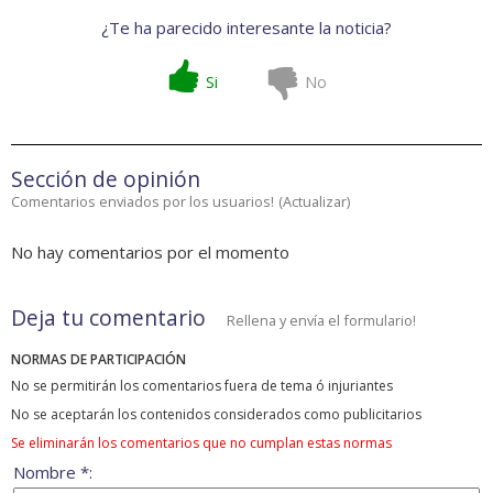
¿Te ha parecido interesante la noticia?
Si
No
Sección de opinión
Comentarios enviados por los usuarios!
(
Actualizar
)
No hay comentarios por el momento
Deja tu comentario
Rellena y envía el formulario!
NORMAS DE PARTICIPACIÓN
No se permitirán los comentarios fuera de tema ó injuriantes
No se aceptarán los contenidos considerados como publicitarios
Se eliminarán los comentarios que no cumplan estas normas
Nombre *: