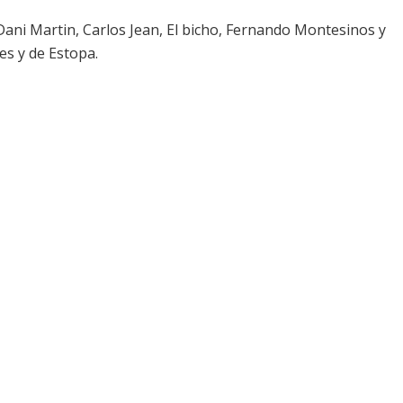
ani Martin, Carlos Jean, El bicho, Fernando Montesinos y
es y de Estopa.