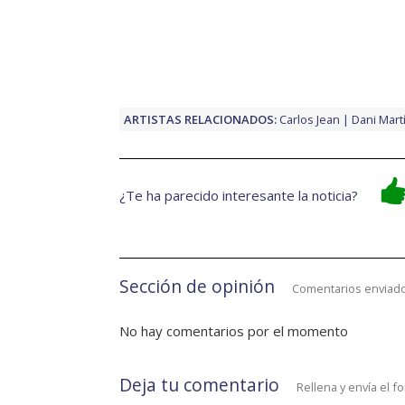
ARTISTAS RELACIONADOS:
Carlos Jean
Dani Mart
¿Te ha parecido interesante la noticia?
Sección de opinión
Comentarios enviado
No hay comentarios por el momento
Deja tu comentario
Rellena y envía el f