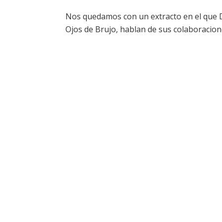
Nos quedamos con un extracto en el que D
Ojos de Brujo, hablan de sus colaboracion