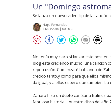
Un "Domingo astroman
Se lanza un nuevo videoclip de la canció
Hugo Fernández
11/03/2010 | 00:00 CET
No tenía muy claro si lanzar este post en 
blog está creciendo mucho, una canción 
repercusión. Comenzaré hablando de
Zah
crecido tanto,y como para que ellos mismo
da igual, y a ellos espero que también. Lo 
Zahara hizo un dueto con Santi Balmes pa
fabulosa historia...
, nuestro disco del año 