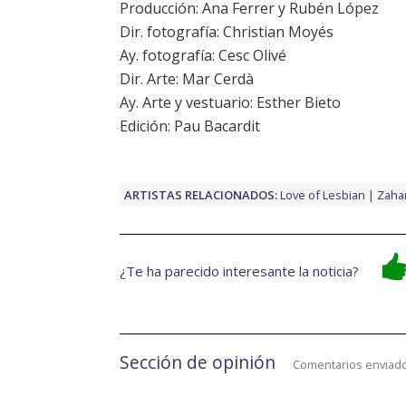
Producción: Ana Ferrer y Rubén López
Dir. fotografía: Christian Moyés
Ay. fotografía: Cesc Olivé
Dir. Arte: Mar Cerdà
Ay. Arte y vestuario: Esther Bieto
Edición: Pau Bacardit
ARTISTAS RELACIONADOS:
Love of Lesbian
Zaha
¿Te ha parecido interesante la noticia?
Sección de opinión
Comentarios enviado