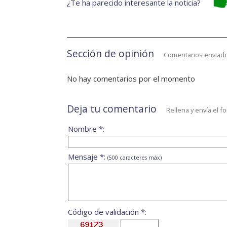
¿Te ha parecido interesante la noticia?
Sección de opinión
Comentarios enviado
No hay comentarios por el momento
Deja tu comentario
Rellena y envía el f
Nombre *:
Mensaje *:
(500 caracteres máx)
Código de validación *: