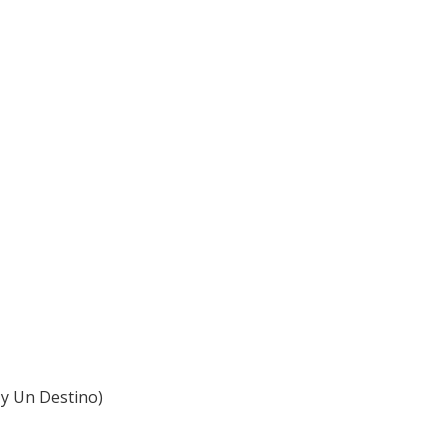
y Un Destino)