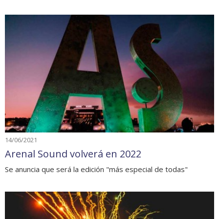
14/06/2021
Arenal Sound volverá en 2022
Se anuncia que será la edición "más especial de todas"