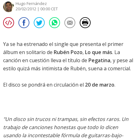
Hugo Fernández
20/02/2012 | 00:00 CET
Ya se ha estrenado el single que presenta el primer
álbum en solitario de
Rubén Pozo
,
Lo que más
. La
canción en cuestión lleva el título de
Pegatina
, y pese al
estilo quizá más intimista de Rubén, suena a comercial.
El disco se pondrá en circulación el
20 de marzo
.
"Un disco sin trucos ni trampas, sin efectos raros. Un
trabajo de canciones honestas que todo lo dicen
usando la incontestable fórmula de guitarras-bajo-