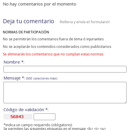
No hay comentarios por el momento
Deja tu comentario
Rellena y envía el formulario!
NORMAS DE PARTICIPACIÓN
No se permitirán los comentarios fuera de tema ó injuriantes
No se aceptarán los contenidos considerados como publicitarios
Se eliminarán los comentarios que no cumplan estas normas
Nombre *:
Mensaje *:
(500 caracteres máx)
Código de validación *:
*Indica un campo requerido (obligatorio)
Se permiten las siguientes etiquetas en el mensaje <b> <i> <u>