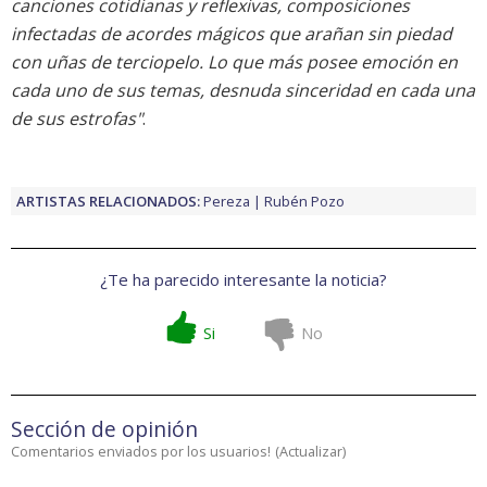
canciones cotidianas y reflexivas, composiciones
infectadas de acordes mágicos que arañan sin piedad
con uñas de terciopelo. Lo que más posee emoción en
cada uno de sus temas, desnuda sinceridad en cada una
de sus estrofas"
.
ARTISTAS RELACIONADOS:
Pereza
Rubén Pozo
¿Te ha parecido interesante la noticia?
Si
No
Sección de opinión
Comentarios enviados por los usuarios!
(
Actualizar
)