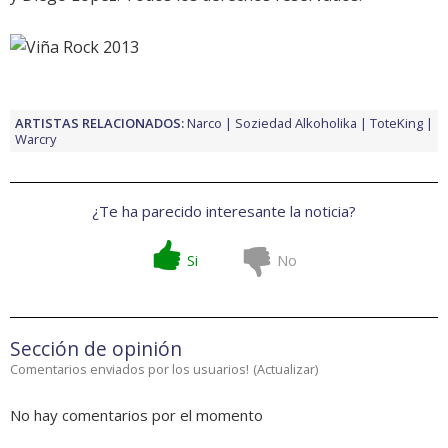
ARTISTAS RELACIONADOS:
Narco
Soziedad Alkoholika
ToteKing
Warcry
¿Te ha parecido interesante la noticia?
Si
No
Sección de opinión
Comentarios enviados por los usuarios!
(
Actualizar
)
No hay comentarios por el momento