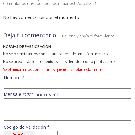
Comentarios enviados por los usuarios!
(
Actualizar
)
No hay comentarios por el momento
Deja tu comentario
Rellena y envía el formulario!
NORMAS DE PARTICIPACIÓN
No se permitirán los comentarios fuera de tema ó injuriantes
No se aceptarán los contenidos considerados como publicitarios
Se eliminarán los comentarios que no cumplan estas normas
Nombre *:
Mensaje *:
(500 caracteres máx)
Código de validación *: