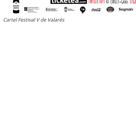
Cartel Festival V de Valarés