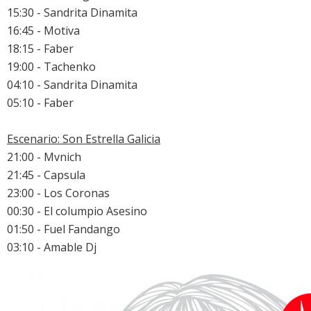
15:30 - Sandrita Dinamita
16:45 - Motiva
18:15 - Faber
19:00 - Tachenko
04:10 - Sandrita Dinamita
05:10 - Faber
Escenario: Son Estrella Galicia
21:00 - Mvnich
21:45 - Capsula
23:00 - Los Coronas
00:30 - El columpio Asesino
01:50 - Fuel Fandango
03:10 - Amable Dj