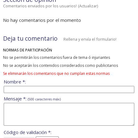
Comentarios enviados por los usuarios!
(
Actualizar
)
No hay comentarios por el momento
Deja tu comentario
Rellena y envía el formulario!
NORMAS DE PARTICIPACIÓN
No se permitirán los comentarios fuera de tema ó injuriantes
No se aceptarán los contenidos considerados como publicitarios
Se eliminarán los comentarios que no cumplan estas normas
Nombre *:
Mensaje *:
(500 caracteres máx)
Código de validación *: