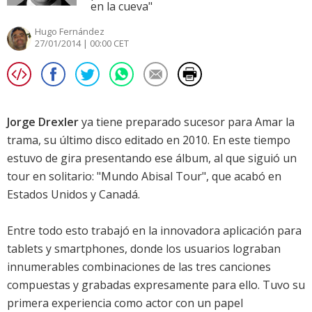
en la cueva"
Hugo Fernández
27/01/2014 | 00:00 CET
Jorge Drexler
ya tiene preparado sucesor para
Amar la
trama
, su último disco editado en 2010. En este tiempo
estuvo de gira presentando ese álbum, al que siguió un
tour en solitario: "Mundo Abisal Tour", que acabó en
Estados Unidos y Canadá.
Entre todo esto trabajó en la innovadora aplicación para
tablets y smartphones, donde los usuarios lograban
innumerables combinaciones de las tres canciones
compuestas y grabadas expresamente para ello. Tuvo su
primera experiencia como actor con un papel