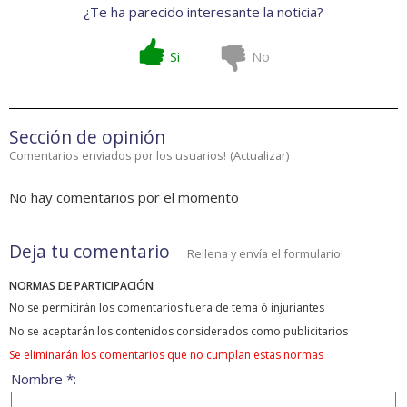
¿Te ha parecido interesante la noticia?
Si
No
Sección de opinión
Comentarios enviados por los usuarios!
(
Actualizar
)
No hay comentarios por el momento
Deja tu comentario
Rellena y envía el formulario!
NORMAS DE PARTICIPACIÓN
No se permitirán los comentarios fuera de tema ó injuriantes
No se aceptarán los contenidos considerados como publicitarios
Se eliminarán los comentarios que no cumplan estas normas
Nombre *: