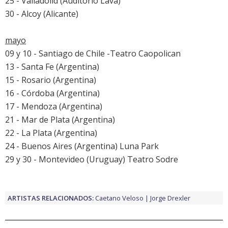
25 - Valladolid (Auditorio Lava)
30 - Alcoy (Alicante)
mayo
09 y 10 - Santiago de Chile -Teatro Caopolican
13 - Santa Fe (Argentina)
15 - Rosario (Argentina)
16 - Córdoba (Argentina)
17 - Mendoza (Argentina)
21 - Mar de Plata (Argentina)
22 - La Plata (Argentina)
24 - Buenos Aires (Argentina) Luna Park
29 y 30 - Montevideo (Uruguay) Teatro Sodre
ARTISTAS RELACIONADOS:
Caetano Veloso
Jorge Drexler