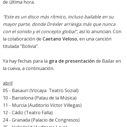
de última hora.
"Este es un disco más rítmico, incluso bailable en su
mayor parte, donde Drexler arriesga más que nunca
con el sonido y el concepto global"
, así lo anuncian. Con
la colaboración de
Caetano Veloso
, en una canción
titulada "Bolivia".
Ya hay fechas para la
gira de presentación
de
Bailar en
la cueva
, a continuación.
abril
05 - Basauri (Vizcaya  Teatro Sozial)
10 - Barcelona (Palau de la Música)
11 - Murcia (Auditorio Víctor Villegas)
12 - Cádiz (Teatro Falla)
24 - Granada (Palacio de Congresos)