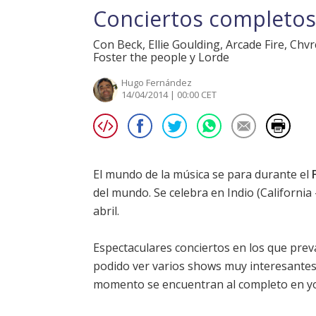
Conciertos completos 
Con Beck, Ellie Goulding, Arcade Fire, Chv
Foster the people y Lorde
Hugo Fernández
14/04/2014 | 00:00 CET
El mundo de la música se para durante el
del mundo. Se celebra en Indio (Californi
abril.
Espectaculares conciertos en los que prev
podido ver varios shows muy interesantes
momento se encuentran al completo en yo