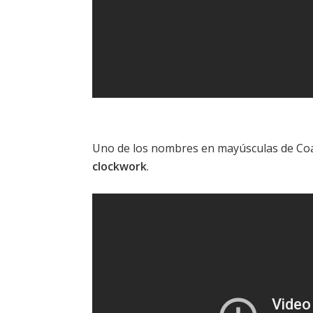
Uno de los nombres en mayúsculas de Coa
clockwork
.