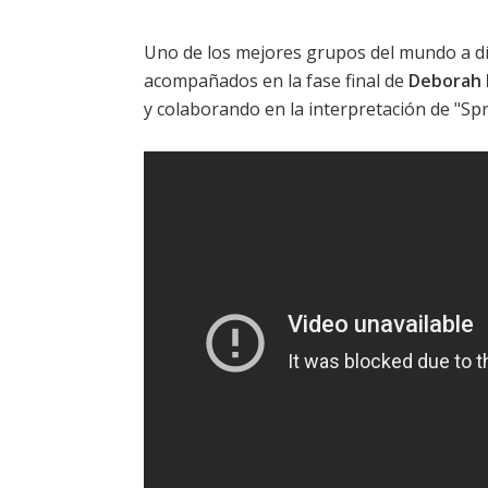
Uno de los mejores grupos del mundo a d
acompañados en la fase final de
Deborah 
y colaborando en la interpretación de "Sp