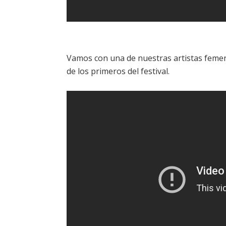
Vamos con una de nuestras artistas femen
de los primeros del festival.