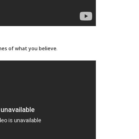
es of what you believe
.