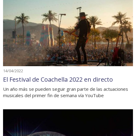
14/04/2022
El Festival de Coachella 2022 en directo
Un año más se pueden seguir gran parte de las actuaciones
musicales del primer fin de semana vía YouTube