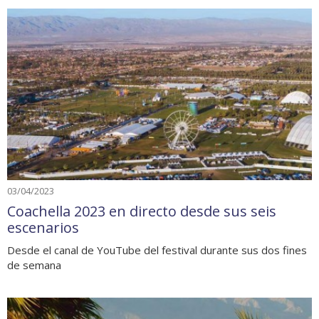
03/04/2023
Coachella 2023 en directo desde sus seis
escenarios
Desde el canal de YouTube del festival durante sus dos fines
de semana