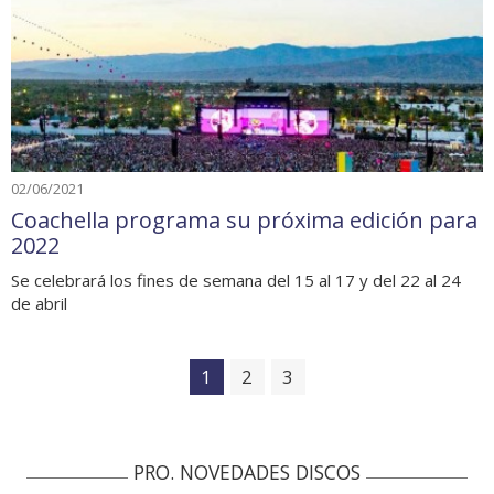
02/06/2021
Coachella programa su próxima edición para
2022
Se celebrará los fines de semana del 15 al 17 y del 22 al 24
de abril
1
2
3
PRO. NOVEDADES DISCOS