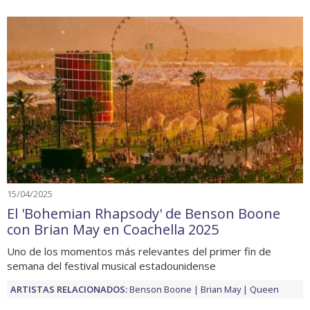
15/04/2025
El 'Bohemian Rhapsody' de Benson Boone
con Brian May en Coachella 2025
Uno de los momentos más relevantes del primer fin de
semana del festival musical estadounidense
ARTISTAS RELACIONADOS:
Benson Boone
Brian May
Queen