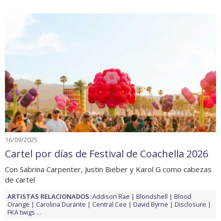
16/09/2025
Cartel por días de Festival de Coachella 2026
Con Sabrina Carpenter, Justin Bieber y Karol G como cabezas
de cartel
ARTISTAS RELACIONADOS:
Addison Rae
Blondshell
Blood
Orange
Carolina Durante
Central Cee
David Byrne
Disclosure
FKA twigs
...