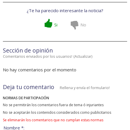
¿Te ha parecido interesante la noticia?
Si
No
Sección de opinión
Comentarios enviados por los usuarios!
(
Actualizar
)
No hay comentarios por el momento
Deja tu comentario
Rellena y envía el formulario!
NORMAS DE PARTICIPACIÓN
No se permitirán los comentarios fuera de tema ó injuriantes
No se aceptarán los contenidos considerados como publicitarios
Se eliminarán los comentarios que no cumplan estas normas
Nombre *: