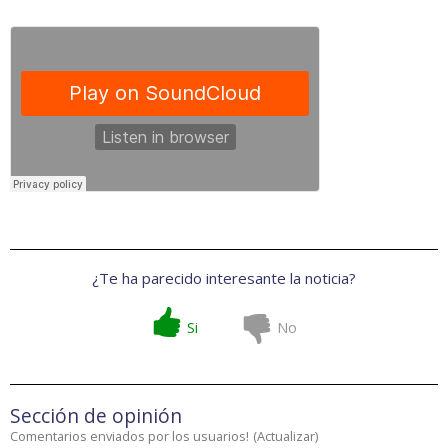
¿Te ha parecido interesante la noticia?
Si
No
Sección de opinión
Comentarios enviados por los usuarios!
(
Actualizar
)