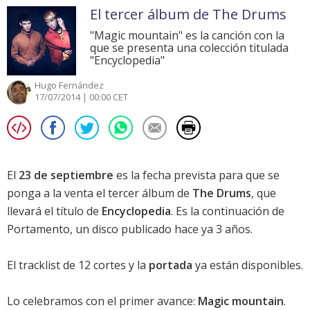
El tercer álbum de The Drums
"Magic mountain" es la canción con la
que se presenta una colección titulada
"Encyclopedia"
Hugo Fernández
17/07/2014 | 00:00 CET
El
23 de septiembre
es la fecha prevista para que se
ponga a la venta el tercer álbum de
The Drums
, que
llevará el título de
Encyclopedia
. Es la continuación de
Portamento
, un disco publicado hace ya 3 años.
El tracklist de 12 cortes y la
portada
ya están disponibles.
Lo celebramos con el primer avance:
Magic mountain
.