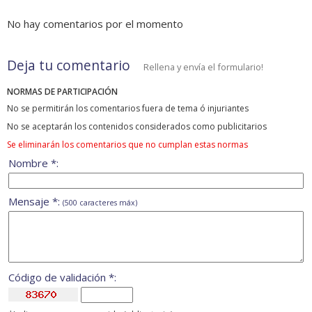
No hay comentarios por el momento
Deja tu comentario
Rellena y envía el formulario!
NORMAS DE PARTICIPACIÓN
No se permitirán los comentarios fuera de tema ó injuriantes
No se aceptarán los contenidos considerados como publicitarios
Se eliminarán los comentarios que no cumplan estas normas
Nombre *:
Mensaje *:
(500 caracteres máx)
Código de validación *: