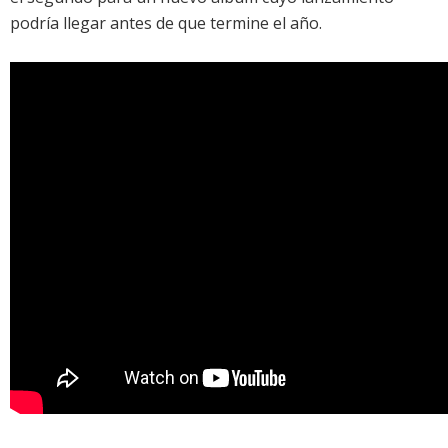
podría llegar antes de que termine el año.