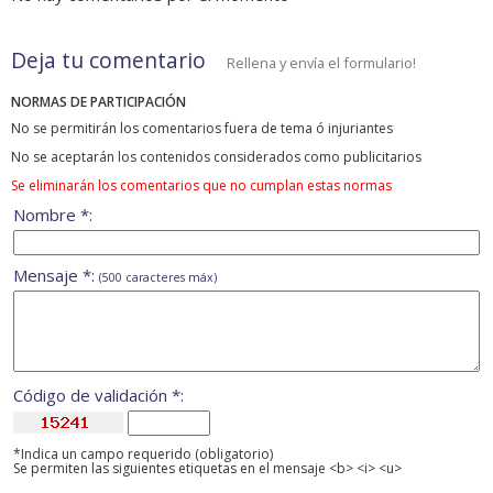
Deja tu comentario
Rellena y envía el formulario!
NORMAS DE PARTICIPACIÓN
No se permitirán los comentarios fuera de tema ó injuriantes
No se aceptarán los contenidos considerados como publicitarios
Se eliminarán los comentarios que no cumplan estas normas
Nombre *:
Mensaje *:
(500 caracteres máx)
Código de validación *:
*Indica un campo requerido (obligatorio)
Se permiten las siguientes etiquetas en el mensaje <b> <i> <u>