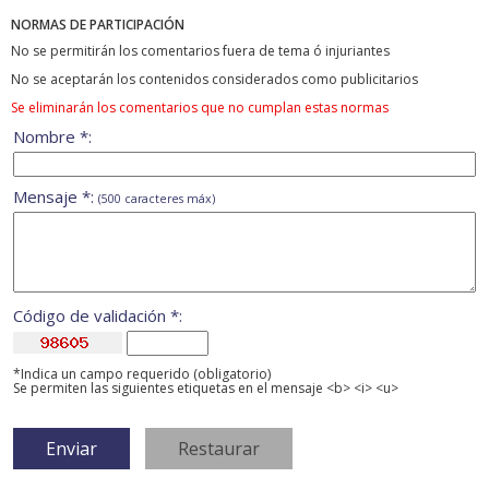
NORMAS DE PARTICIPACIÓN
No se permitirán los comentarios fuera de tema ó injuriantes
No se aceptarán los contenidos considerados como publicitarios
Se eliminarán los comentarios que no cumplan estas normas
Nombre *:
Mensaje *:
(500 caracteres máx)
Código de validación *:
*Indica un campo requerido (obligatorio)
Se permiten las siguientes etiquetas en el mensaje <b> <i> <u>