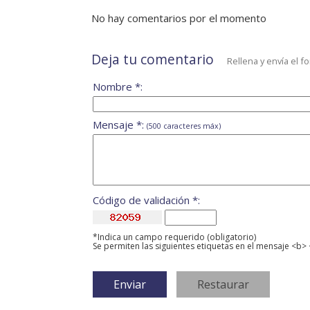
No hay comentarios por el momento
Deja tu comentario
Rellena y envía el f
Nombre *:
Mensaje *:
(500 caracteres máx)
Código de validación *:
*Indica un campo requerido (obligatorio)
Se permiten las siguientes etiquetas en el mensaje <b> 