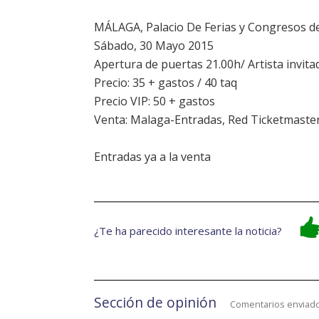
MÁLAGA, Palacio De Ferias y Congresos d
Sábado, 30 Mayo 2015
Apertura de puertas 21.00h/ Artista invi
Precio: 35 + gastos / 40 taq
Precio VIP: 50 + gastos
Venta: Malaga-Entradas, Red Ticketmaste
Entradas ya a la venta
¿Te ha parecido interesante la noticia?
Sección de opinión
Comentarios enviado