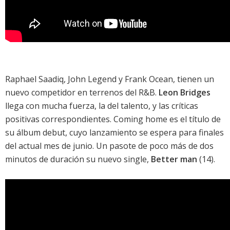
Raphael Saadiq
,
John Legend
y Frank Ocean, tienen un
nuevo competidor en terrenos del R&B.
Leon Bridges
llega con mucha fuerza, la del talento, y las críticas
positivas correspondientes.
Coming home
es el título de
su álbum debut, cuyo lanzamiento se espera para finales
del actual mes de junio. Un pasote de poco más de dos
minutos de duración su nuevo single,
Better man
(14).