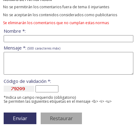
No se permitirán los comentarios fuera de tema ó injuriantes
No se aceptarán los contenidos considerados como publicitarios
Se eliminarán los comentarios que no cumplan estas normas
Nombre *:
Mensaje *:
(500 caracteres máx)
Código de validación *:
*Indica un campo requerido (obligatorio)
Se permiten las siguientes etiquetas en el mensaje <b> <i> <u>