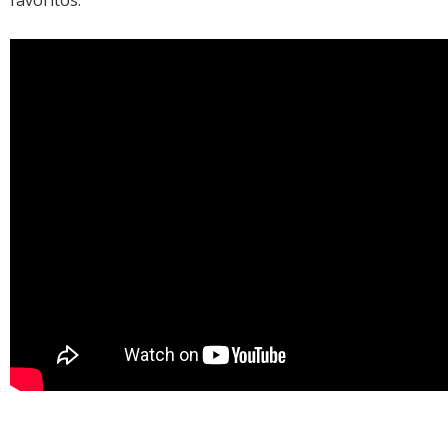
favoritos.