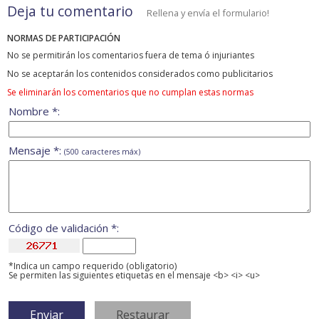
Deja tu comentario
Rellena y envía el formulario!
NORMAS DE PARTICIPACIÓN
No se permitirán los comentarios fuera de tema ó injuriantes
No se aceptarán los contenidos considerados como publicitarios
Se eliminarán los comentarios que no cumplan estas normas
Nombre *:
Mensaje *:
(500 caracteres máx)
Código de validación *:
*Indica un campo requerido (obligatorio)
Se permiten las siguientes etiquetas en el mensaje <b> <i> <u>