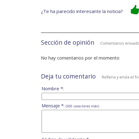
¿Te ha parecido interesante la noticia?
Sección de opinión
Comentarios enviado
No hay comentarios por el momento
Deja tu comentario
Rellena y envía el f
Nombre *:
Mensaje *:
(500 caracteres máx)