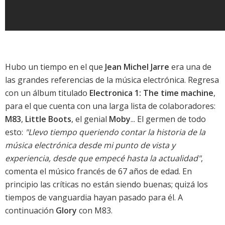
Hubo un tiempo en el que
Jean Michel Jarre
era una de
las grandes referencias de la música electrónica. Regresa
con un álbum titulado
Electronica 1: The time machine
,
para el que cuenta con una larga lista de colaboradores:
M83
,
Little Boots
, el genial
Moby
... El germen de todo
esto:
"Llevo tiempo queriendo contar la historia de la
música electrónica desde mi punto de vista y
experiencia, desde que empecé hasta la actualidad"
,
comenta el músico francés de 67 años de edad. En
principio las críticas no están siendo buenas; quizá los
tiempos de vanguardia hayan pasado para él. A
continuación
Glory
con M83.