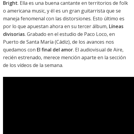
Bright
. Ella es una buena cantante en territorios de folk
o americana music, y él es un gran guitarrista que se
maneja fenomenal con las distorsiones. Esto último es
por lo que apuestan ahora en su tercer álbum,
Líneas
divisorias
. Grabado en el estudio de Paco Loco, en
Puerto de Santa María (Cádiz), de los avances nos
quedamos con
El final del amor
. El audiovisual de
Aire
,
recién estrenado, merece mención aparte en la sección
de los vídeos de la semana.