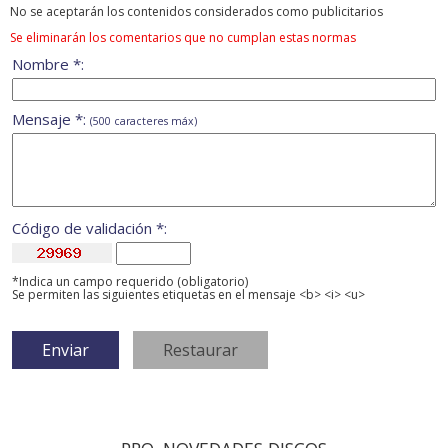
No se aceptarán los contenidos considerados como publicitarios
Se eliminarán los comentarios que no cumplan estas normas
Nombre *:
Mensaje *:
(500 caracteres máx)
Código de validación *:
*Indica un campo requerido (obligatorio)
Se permiten las siguientes etiquetas en el mensaje <b> <i> <u>