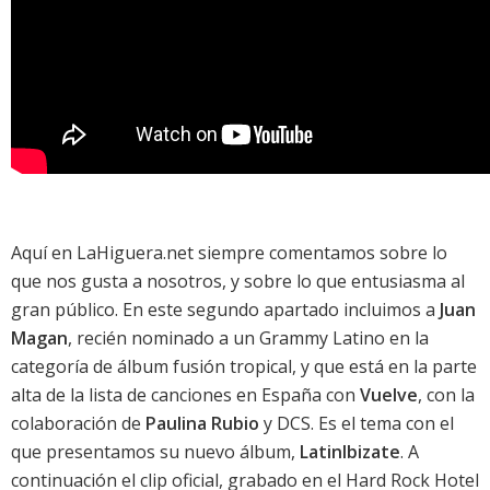
Aquí en LaHiguera.net siempre comentamos sobre lo
que nos gusta a nosotros, y sobre lo que entusiasma al
gran público. En este segundo apartado incluimos a
Juan
Magan
, recién nominado a un Grammy Latino en la
categoría de álbum fusión tropical, y que está en la parte
alta de la
lista de canciones en España
con
Vuelve
, con la
colaboración de
Paulina Rubio
y DCS. Es el tema con el
que presentamos su nuevo álbum,
LatinIbizate
. A
continuación el clip oficial, grabado en el Hard Rock Hotel