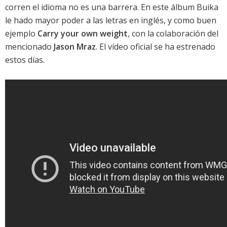
corren el idioma no es una barrera. En este álbum
Buika
le hado mayor poder a las letras en inglés, y como buen
ejemplo
Carry your own weight
, con la colaboración del
mencionado
Jason Mraz
. El vídeo oficial se ha estrenado
estos días.