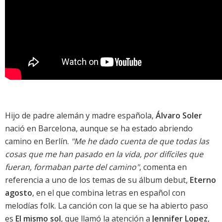
Hijo de padre alemán y madre española,
Álvaro Soler
nació en Barcelona, aunque se ha estado abriendo
camino en Berlín.
"Me he dado cuenta de que todas las
cosas que me han pasado en la vida, por difíciles que
fueran, formaban parte del camino"
, comenta en
referencia a uno de los temas de su álbum debut,
Eterno
agosto
, en el que combina letras en español con
melodías folk. La canción con la que se ha abierto paso
es
El mismo sol
, que llamó la atención a
Jennifer Lopez
,