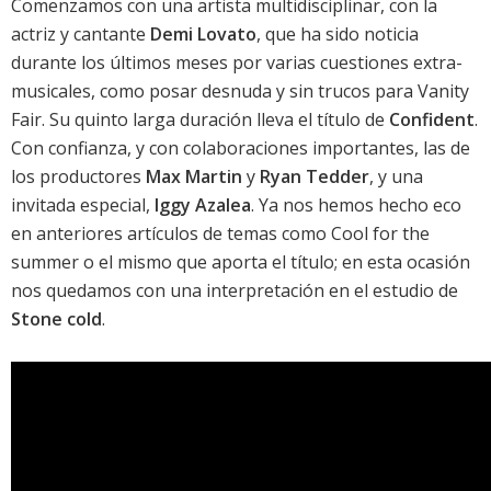
Comenzamos con una artista multidisciplinar, con la
actriz y cantante
Demi Lovato
, que ha sido noticia
durante los últimos meses por varias cuestiones extra-
musicales, como posar desnuda y sin trucos para Vanity
Fair. Su quinto larga duración lleva el título de
Confident
.
Con confianza, y con colaboraciones importantes, las de
los productores
Max Martin
y
Ryan Tedder
, y una
invitada especial,
Iggy Azalea
. Ya nos hemos hecho eco
en anteriores artículos de temas como
Cool for the
summer
o el mismo que aporta el título; en esta ocasión
nos quedamos con una interpretación en el estudio de
Stone cold
.