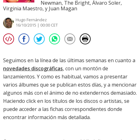
Newman, The Bright, Álvaro Soler,
Virginia Maestro, y Juan Magan
Hugo Fernández
16/10/2015 | 00:00 CET
Seguimos en la línea de las últimas semanas en cuanto a
novedades discográficas
, con un montón de
lanzamientos. Y como es habitual, vamos a presentar
varios álbumes que se publican estos días, y a mencionar
algunos más con el ánimo de no extendernos demasiado.
Haciendo click en los títulos de los discos o artistas, se
puede acceder a las fichas correspondientes donde
encontrar información más detallada.