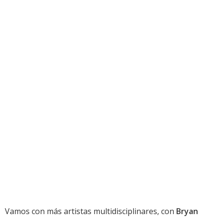
Vamos con más artistas multidisciplinares, con
Bryan