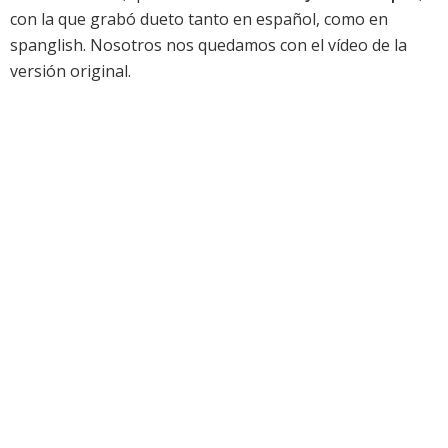
con la que grabó dueto tanto en español, como en
spanglish. Nosotros nos quedamos con el vídeo de la
versión original.