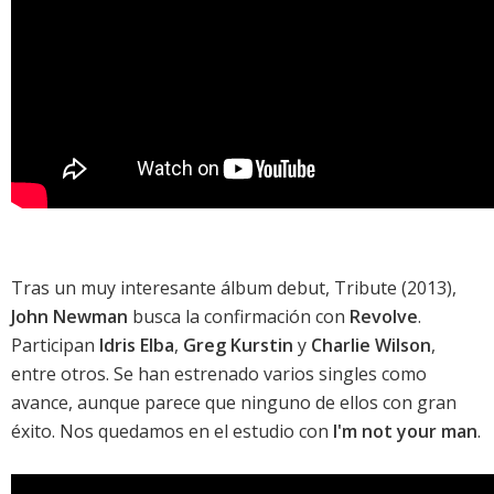
Tras un muy interesante álbum debut,
Tribute
(2013),
John Newman
busca la confirmación con
Revolve
.
Participan
Idris Elba
,
Greg Kurstin
y
Charlie Wilson
,
entre otros. Se han estrenado varios singles como
avance, aunque parece que ninguno de ellos con gran
éxito. Nos quedamos en el estudio con
I'm not your man
.