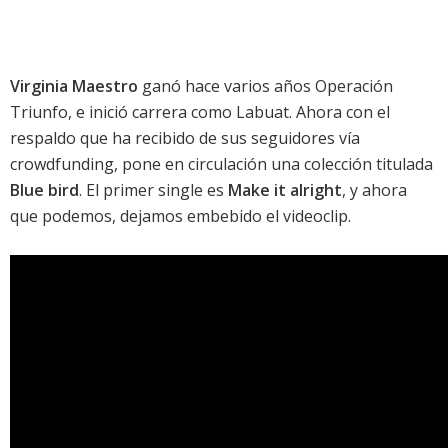
Virginia Maestro
ganó hace varios años Operación
Triunfo, e inició carrera como Labuat. Ahora con el
respaldo que ha recibido de sus seguidores vía
crowdfunding, pone en circulación una colección titulada
Blue bird
. El primer single es
Make it alright
, y ahora
que podemos, dejamos embebido el videoclip.