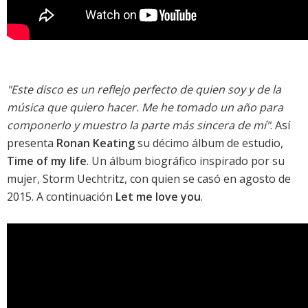
"Este disco es un reflejo perfecto de quien soy y de la
música que quiero hacer. Me he tomado un año para
componerlo y muestro la parte más sincera de mí"
. Así
presenta
Ronan Keating
su décimo álbum de estudio,
Time of my life
. Un álbum biográfico inspirado por su
mujer, Storm Uechtritz, con quien se casó en agosto de
2015. A continuación
Let me love you
.