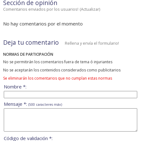
Sección de opinión
Comentarios enviados por los usuarios!
(
Actualizar
)
No hay comentarios por el momento
Deja tu comentario
Rellena y envía el formulario!
NORMAS DE PARTICIPACIÓN
No se permitirán los comentarios fuera de tema ó injuriantes
No se aceptarán los contenidos considerados como publicitarios
Se eliminarán los comentarios que no cumplan estas normas
Nombre *:
Mensaje *:
(500 caracteres máx)
Código de validación *: