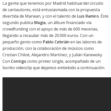
La gente que tenemos por Madrid habitual del circuito
de cantautores, está entusiasmada con la propuesta
divertida de
Marwan
, y con el talento de
Luis Ramiro
. Éste
segundo publica
Magia
, un álbum financiado vía
crowdfunding con el apoyo de más de 600 mecenas,
llegando a recaudar más de 20.000 euros. Con un
pequeño genio como
Pablo Cebrián
en las labores de
producción, con la colaboración de músicos como
Cristian Chiloé, Alejandro Martínez, y Julián Kanewsky.
Con
Contigo
como primer single, acompañado de un
bonito videoclip que dejamos embebido a continuación.