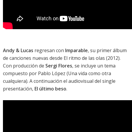
Andy & Lucas
regresan con
Imparable
, su primer álbum
de canciones nuevas desde
El ritmo de las olas
(2012).
Con producción de
Sergi Flores
, se incluye un tema
compuesto por
Pablo López
(Una vida como otra
cualquiera). A continuación el audiovisual del single
presentación,
El último beso
.