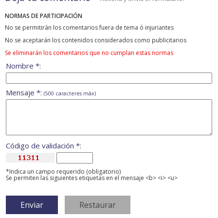
NORMAS DE PARTICIPACIÓN
No se permitirán los comentarios fuera de tema ó injuriantes
No se aceptarán los contenidos considerados como publicitarios
Se eliminarán los comentarios que no cumplan estas normas
Nombre *:
Mensaje *:
(500 caracteres máx)
Código de validación *:
*Indica un campo requerido (obligatorio)
Se permiten las siguientes etiquetas en el mensaje <b> <i> <u>