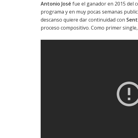
Antonio José
fue el ganador en 2015 del c
programa y en muy pocas semanas publica
descanso quiere dar continuidad con
Sent
proceso compositivo. Como primer single