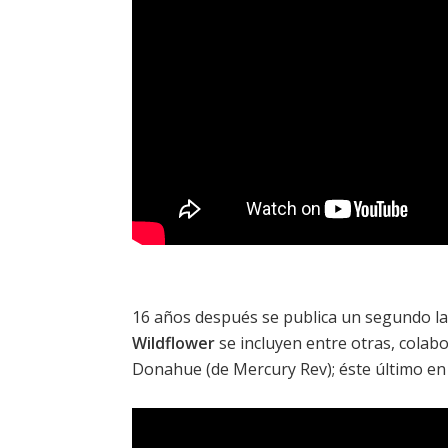
16 años después se publica un segundo la
Wildflower
se incluyen entre otras, colab
Donahue (de Mercury Rev); éste último en