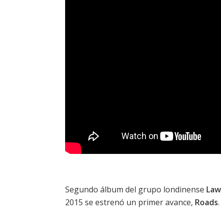
Segundo álbum del grupo londinense
Law
2015 se estrenó un primer avance,
Roads
.