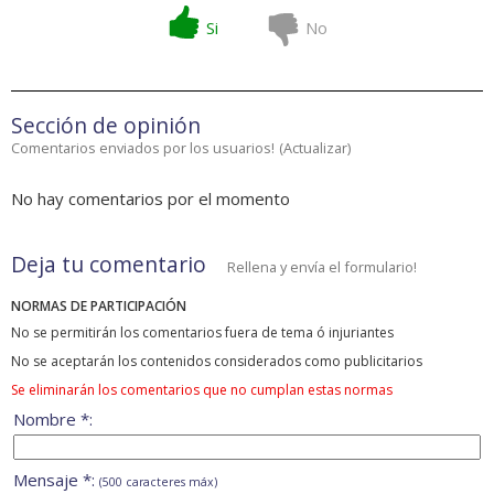
Si
No
Sección de opinión
Comentarios enviados por los usuarios!
(
Actualizar
)
No hay comentarios por el momento
Deja tu comentario
Rellena y envía el formulario!
NORMAS DE PARTICIPACIÓN
No se permitirán los comentarios fuera de tema ó injuriantes
No se aceptarán los contenidos considerados como publicitarios
Se eliminarán los comentarios que no cumplan estas normas
Nombre *:
Mensaje *:
(500 caracteres máx)