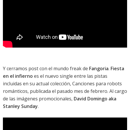
Y cerramos post con el mundo freak de
Fangoria
.
Fiesta
en el infierno
es el nuevo single entre las pistas
incluidas en su actual colección,
Canciones para robots
románticos
, publicada el pasado mes de febrero. Al cargo
de las imágenes promocionales,
David Domingo aka
Stanley Sunday
.