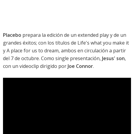
Placebo
prepara la edición de un extended play y de un
grandes éxitos; con los títulos de
Life's what you make it
y
A place for us to dream
, ambos en circulación a partir
del 7 de octubre. Como single presentación,
Jesus' son
,
con un videoclip dirigido por
Joe Connor
.