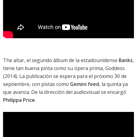
The altar
, el segundo álbum de la estadounidense
Banks
,
tiene tan buena pinta como su ópera prima,
Goddess
(2014). La publicación se espera para el próximo 30 de
septiembre, con pistas como
Gemini feed
, la quinta ya
que avanza. De la dirección del audiovisual se encargó
Philippa Price
.