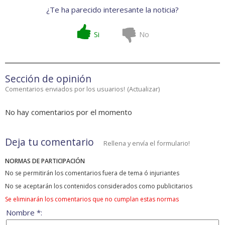
¿Te ha parecido interesante la noticia?
Si
No
Sección de opinión
Comentarios enviados por los usuarios!
(
Actualizar
)
No hay comentarios por el momento
Deja tu comentario
Rellena y envía el formulario!
NORMAS DE PARTICIPACIÓN
No se permitirán los comentarios fuera de tema ó injuriantes
No se aceptarán los contenidos considerados como publicitarios
Se eliminarán los comentarios que no cumplan estas normas
Nombre *: