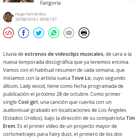
Fangoria
Hugo Fernández
20/08/2016 | 00:00 CET
Lluvia de
estrenos de videoclips musicales
, de cara a la
nueva temporada discográfica que ya tenemos encima.
Vamos con el habitual resumen de cada semana, que
iniciamos con la artista sueca
Tove Lo
, cuyo segundo
álbum,
Lady wood
, tiene como fecha programada de
publicación el próximo 28 de octubre. Como primer
single
Cool girl
, una canción que cuenta con un
audiovisual grabado en localizaciones de Los Ángeles
(Estados Unidos), bajo la dirección de su compatriota
Tim
Erem
. Es el primer vídeo de un proyecto mayor de
cortometrajes para Fairy dust, el primero de los dos