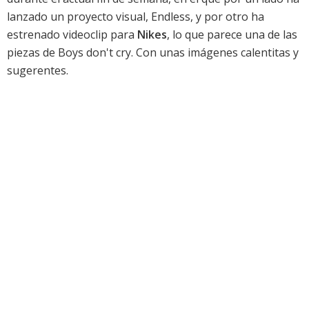
lanzado un proyecto visual,
Endless
, y por otro ha
estrenado videoclip para
Nikes
, lo que parece una de las
piezas de
Boys don't cry
. Con unas imágenes calentitas y
sugerentes.