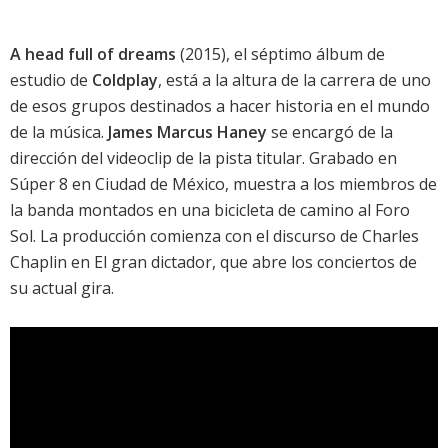
A head full of dreams
(2015), el séptimo álbum de
estudio de
Coldplay
, está a la altura de la carrera de uno
de esos grupos destinados a hacer historia en el mundo
de la música.
James Marcus Haney
se encargó de la
dirección del videoclip de la
pista titular
. Grabado en
Súper 8 en Ciudad de México, muestra a los miembros de
la banda montados en una bicicleta de camino al Foro
Sol. La producción comienza con el discurso de
Charles
Chaplin
en
El gran dictador
, que abre los conciertos de
su actual gira.