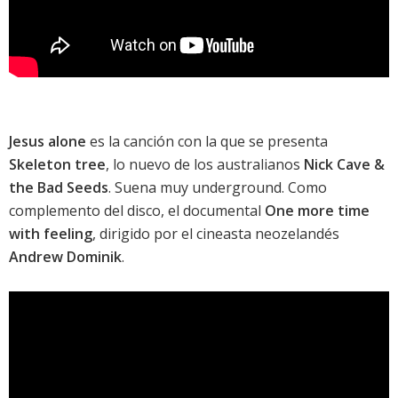
Jesus alone
es la canción con la que se presenta
Skeleton tree
, lo nuevo de los australianos
Nick Cave &
the Bad Seeds
. Suena muy underground. Como
complemento del disco, el documental
One more time
with feeling
, dirigido por el cineasta neozelandés
Andrew Dominik
.