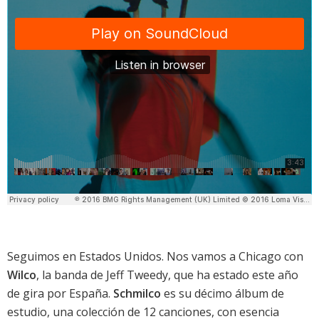
Seguimos en Estados Unidos. Nos vamos a Chicago con
Wilco
, la banda de Jeff Tweedy, que ha estado este año
de gira por España.
Schmilco
es su décimo álbum de
estudio, una colección de 12 canciones, con esencia