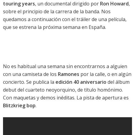
touring years
, un documental dirigido por
Ron Howard
,
sobre el principio de la carrera de la banda. Nos
quedamos a continuación con el tráiler de una película,
que se estrena la próxima semana en España.
No es habitual una semana sin encontrarnos a alguien
con una camiseta de los
Ramones
por la calle, o en algún
concierto. Se publica la
edición 40 aniversario
del álbum
debut del cuarteto neoyorquino, de título homónimo.
Con maquetas y demos inéditas. La pista de apertura es
Blitzkrieg bop
.