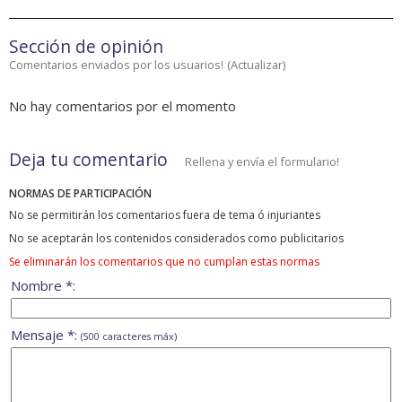
Sección de opinión
Comentarios enviados por los usuarios!
(
Actualizar
)
No hay comentarios por el momento
Deja tu comentario
Rellena y envía el formulario!
NORMAS DE PARTICIPACIÓN
No se permitirán los comentarios fuera de tema ó injuriantes
No se aceptarán los contenidos considerados como publicitarios
Se eliminarán los comentarios que no cumplan estas normas
Nombre *:
Mensaje *:
(500 caracteres máx)