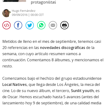
protagonistas
Hugo Fernández
09/09/2016 | 00:00 CET
Metidos de lleno en el mes de septiembre, tenemos casi
20 referencias en las
novedades discográficas
de la
semana, con cuyo artículo resumen vamos a
continuación. Comentamos 8 álbumes, y mencionamos el
resto.
Comenzamos bajo el hechizo del grupo estadounidense
Local Natives
, que llega desde Los Ángeles, la meca del
cine. Lo de su nuevo álbum, el tercero,
Sunlit youth
, es
de Oscar. Hemos escuchado hasta 5 avances (antes del
lanzamiento hoy 9 de septiembre), de una calidad media