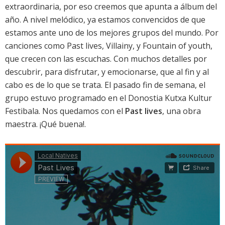
extraordinaria, por eso creemos que apunta a álbum del
año. A nivel melódico, ya estamos convencidos de que
estamos ante uno de los mejores grupos del mundo. Por
canciones como
Past lives
,
Villainy
, y
Fountain of youth
,
que crecen con las escuchas. Con muchos detalles por
descubrir, para disfrutar, y emocionarse, que al fin y al
cabo es de lo que se trata. El pasado fin de semana, el
grupo estuvo programado en el Donostia Kutxa Kultur
Festibala. Nos quedamos con el
Past lives
, una obra
maestra. ¡Qué buena!.