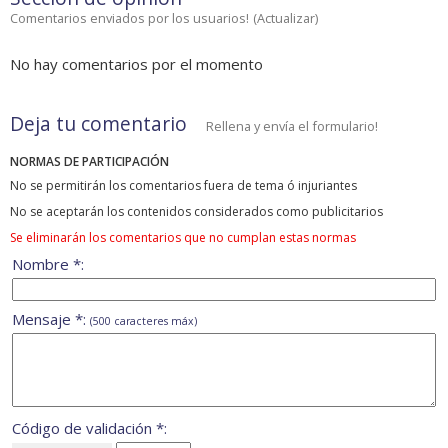
Comentarios enviados por los usuarios!
(
Actualizar
)
No hay comentarios por el momento
Deja tu comentario
Rellena y envía el formulario!
NORMAS DE PARTICIPACIÓN
No se permitirán los comentarios fuera de tema ó injuriantes
No se aceptarán los contenidos considerados como publicitarios
Se eliminarán los comentarios que no cumplan estas normas
Nombre *:
Mensaje *:
(500 caracteres máx)
Código de validación *: