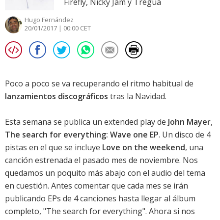
Firefly, Nicky Jam y Tregua
Hugo Fernández
20/01/2017 | 00:00 CET
Poco a poco se va recuperando el ritmo habitual de
lanzamientos discográficos
tras la Navidad.
Esta semana se publica un extended play de
John Mayer
,
The search for everything: Wave one EP
. Un disco de 4
pistas en el que se incluye
Love on the weekend
, una
canción estrenada el pasado mes de noviembre. Nos
quedamos un poquito más abajo con el audio del tema
en cuestión. Antes comentar que cada mes se irán
publicando EPs de 4 canciones hasta llegar al álbum
completo, "The search for everything". Ahora si nos