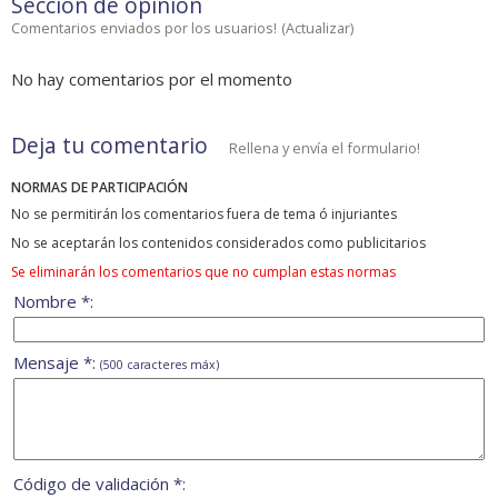
Sección de opinión
Comentarios enviados por los usuarios!
(
Actualizar
)
No hay comentarios por el momento
Deja tu comentario
Rellena y envía el formulario!
NORMAS DE PARTICIPACIÓN
No se permitirán los comentarios fuera de tema ó injuriantes
No se aceptarán los contenidos considerados como publicitarios
Se eliminarán los comentarios que no cumplan estas normas
Nombre *:
Mensaje *:
(500 caracteres máx)
Código de validación *: