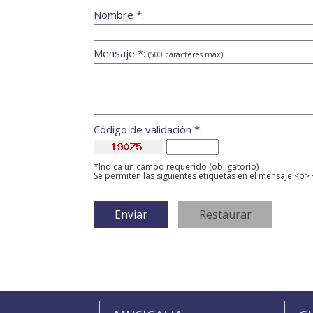
Nombre *:
Mensaje *:
(500 caracteres máx)
Código de validación *:
*Indica un campo requerido (obligatorio)
Se permiten las siguientes etiquetas en el mensaje <b> 