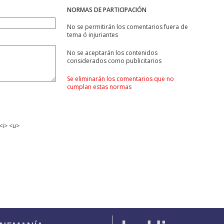
NORMAS DE PARTICIPACIÓN
No se permitirán los comentarios fuera de
tema ó injuriantes
No se aceptarán los contenidos
considerados como publicitarios
Se eliminarán los comentarios que no
cumplan estas normas
<i> <u>