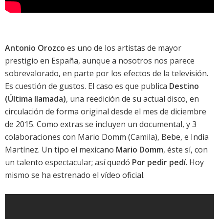
Antonio Orozco
es uno de los artistas de mayor
prestigio en España, aunque a nosotros nos parece
sobrevalorado, en parte por los efectos de la televisión.
Es cuestión de gustos. El caso es que publica
Destino
(Última llamada)
, una reedición de su actual disco, en
circulación de forma original desde el mes de diciembre
de 2015. Como extras se incluyen un documental, y 3
colaboraciones con Mario Domm (Camila), Bebe, e India
Martínez. Un tipo el mexicano
Mario Domm
, éste sí, con
un talento espectacular; así quedó
Por pedir pedí
. Hoy
mismo se ha estrenado el vídeo oficial.