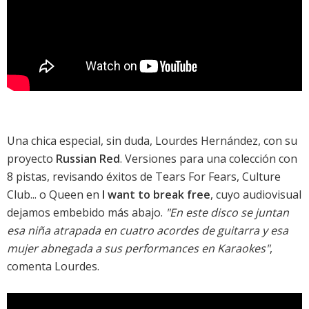
Una chica especial, sin duda, Lourdes Hernández, con su
proyecto
Russian Red
. Versiones para una colección con
8 pistas, revisando éxitos de Tears For Fears, Culture
Club... o Queen en
I want to break free
, cuyo audiovisual
dejamos embebido más abajo.
"En este disco se juntan
esa niña atrapada en cuatro acordes de guitarra y esa
mujer abnegada a sus performances en Karaokes"
,
comenta Lourdes.