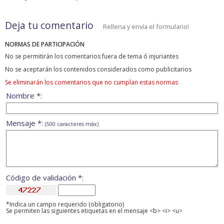
Deja tu comentario
Rellena y envía el formulario!
NORMAS DE PARTICIPACIÓN
No se permitirán los comentarios fuera de tema ó injuriantes
No se aceptarán los contenidos considerados como publicitarios
Se eliminarán los comentarios que no cumplan estas normas
Nombre *:
Mensaje *:
(500 caracteres máx)
Código de validación *:
*Indica un campo requerido (obligatorio)
Se permiten las siguientes etiquetas en el mensaje <b> <i> <u>