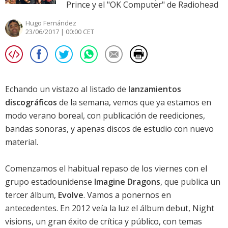
Prince y el "OK Computer" de Radiohead
Hugo Fernández
23/06/2017 | 00:00 CET
Echando un vistazo al listado de
lanzamientos
discográficos
de la semana, vemos que ya estamos en
modo verano boreal, con publicación de reediciones,
bandas sonoras, y apenas discos de estudio con nuevo
material.
Comenzamos el habitual repaso de los viernes con el
grupo estadounidense
Imagine Dragons
, que publica un
tercer álbum,
Evolve
. Vamos a ponernos en
antecedentes. En 2012 veía la luz el álbum debut,
Night
visions
, un gran éxito de crítica y público, con temas