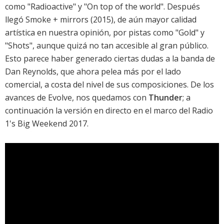
como "Radioactive" y "On top of the world". Después
llegó
Smoke + mirrors
(2015), de aún mayor calidad
artística en nuestra opinión, por pistas como "Gold" y
"Shots", aunque quizá no tan accesible al gran público.
Esto parece haber generado ciertas dudas a la banda de
Dan Reynolds, que ahora pelea más por el lado
comercial, a costa del nivel de sus composiciones. De los
avances de
Evolve
, nos quedamos con
Thunder
; a
continuación la versión en directo en el marco del Radio
1's Big Weekend 2017.