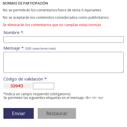
NORMAS DE PARTICIPACIÓN
No se permitirán los comentarios fuera de tema ó injuriantes
No se aceptarán los contenidos considerados como publicitarios
Se eliminarán los comentarios que no cumplan estas normas
Nombre *:
Mensaje *:
(500 caracteres máx)
Código de validación *:
*Indica un campo requerido (obligatorio)
Se permiten las siguientes etiquetas en el mensaje <b> <i> <u>