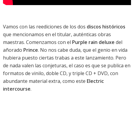
Vamos con las reediciones de los dos
discos históricos
que mencionamos en el titular, auténticas obras
maestras. Comenzamos con el
Purple rain deluxe
del
añorado
Prince
. No nos cabe duda, que el genio en vida
hubiera puesto ciertas trabas a este lanzamiento. Pero
de nada valen las conjeturas, el caso es que se publica en
formatos de vinilo, doble CD, y triple CD + DVD, con
abundante material extra, como este
Electric
intercourse
.