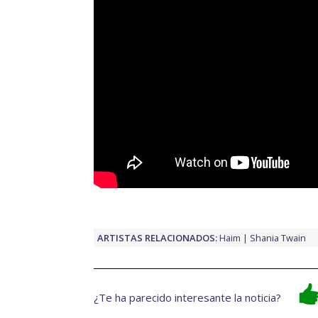
ARTISTAS RELACIONADOS:
Haim
Shania Twain
¿Te ha parecido interesante la noticia?