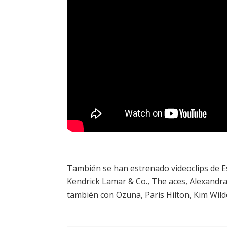
También se han estrenado videoclips de E
Kendrick Lamar & Co., The aces, Alexandr
también con Ozuna, Paris Hilton, Kim Wilde,