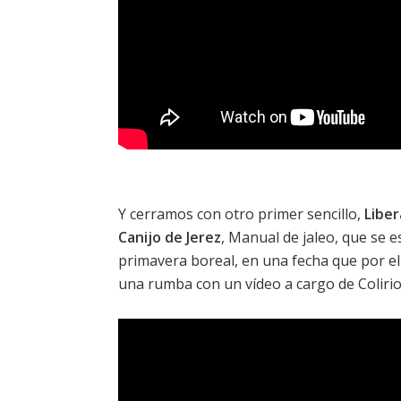
Y cerramos con otro primer sencillo,
Liber
Canijo de Jerez
,
Manual de jaleo
, que se 
primavera boreal, en una fecha que por el
una rumba con un vídeo a cargo de Colirio