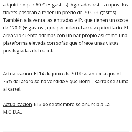
adquirirse por 60 € (+ gastos). Agotados estos cupos, los
tickets pasarán a tener un precio de 70 € (+ gastos).
También a la venta las entradas VIP, que tienen un coste
de 120 € (+ gastos), que permiten el acceso prioritario. El
área Vip cuenta además con un bar propio así como una
plataforma elevada con sofás que ofrece unas vistas
privilegiadas del recinto.
Actualización
: El 14 de junio de 2018 se anuncia que el
75% del aforo se ha vendido y que Berri Txarrak se suma
al cartel.
Actualización
: El 3 de septiembre se anuncia a La
M.O.D.A..