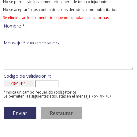
No se permitirán los comentarios fuera de tema ó injuriantes
No se aceptarán los contenidos considerados como publicitarios
Se eliminarán los comentarios que no cumplan estas normas
Nombre *:
Mensaje *:
(500 caracteres máx)
Código de validación *:
*Indica un campo requerido (obligatorio)
Se permiten las siguientes etiquetas en el mensaje <b> <i> <u>