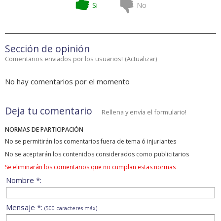
Si
No
Sección de opinión
Comentarios enviados por los usuarios!
(
Actualizar
)
No hay comentarios por el momento
Deja tu comentario
Rellena y envía el formulario!
NORMAS DE PARTICIPACIÓN
No se permitirán los comentarios fuera de tema ó injuriantes
No se aceptarán los contenidos considerados como publicitarios
Se eliminarán los comentarios que no cumplan estas normas
Nombre *:
Mensaje *:
(500 caracteres máx)