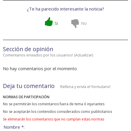
¿Te ha parecido interesante la noticia?
Si
No
Sección de opinión
Comentarios enviados por los usuarios!
(
Actualizar
)
No hay comentarios por el momento
Deja tu comentario
Rellena y envía el formulario!
NORMAS DE PARTICIPACIÓN
No se permitirán los comentarios fuera de tema ó injuriantes
No se aceptarán los contenidos considerados como publicitarios
Se eliminarán los comentarios que no cumplan estas normas
Nombre *: