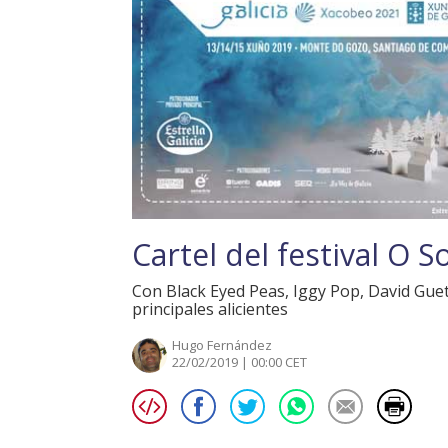
Cartel del festival O
Con Black Eyed Peas, Iggy Pop, David Guett
principales alicientes
Hugo Fernández
22/02/2019 | 00:00 CET