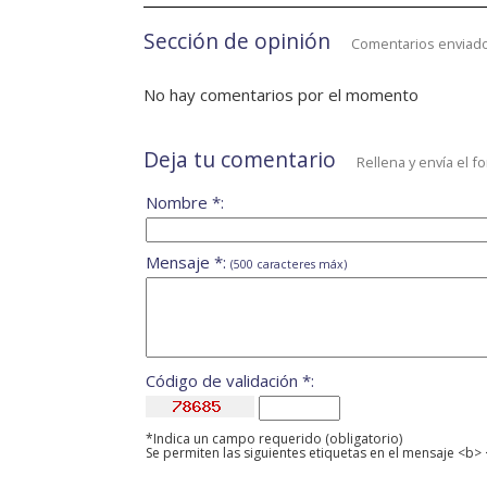
Sección de opinión
Comentarios enviado
No hay comentarios por el momento
Deja tu comentario
Rellena y envía el f
Nombre *:
Mensaje *:
(500 caracteres máx)
Código de validación *:
*Indica un campo requerido (obligatorio)
Se permiten las siguientes etiquetas en el mensaje <b> 