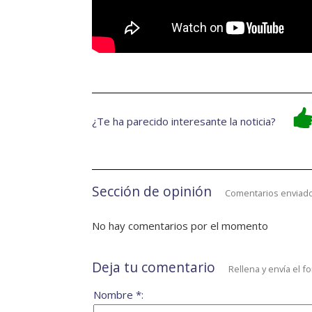
¿Te ha parecido interesante la noticia?
Sección de opinión
Comentarios enviado
No hay comentarios por el momento
Deja tu comentario
Rellena y envía el f
Nombre *: