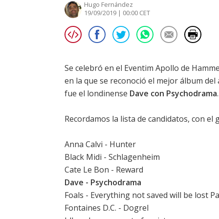
Hugo Fernández
19/09/2019 | 00:00 CET
Se celebró en el Eventim Apollo de Hamm
en la que se reconoció el mejor álbum del 
fue el londinense
Dave con Psychodrama
.
Recordamos la lista de candidatos, con el 
Anna Calvi - Hunter
Black Midi - Schlagenheim
Cate Le Bon - Reward
Dave - Psychodrama
Foals - Everything not saved will be lost Pa
Fontaines D.C. - Dogrel