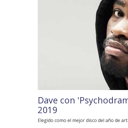
Dave con 'Psychodrama
2019
Elegido como el mejor disco del año de art