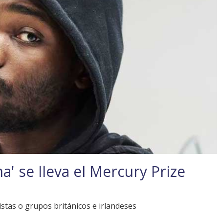
' se lleva el Mercury Prize
istas o grupos británicos e irlandeses