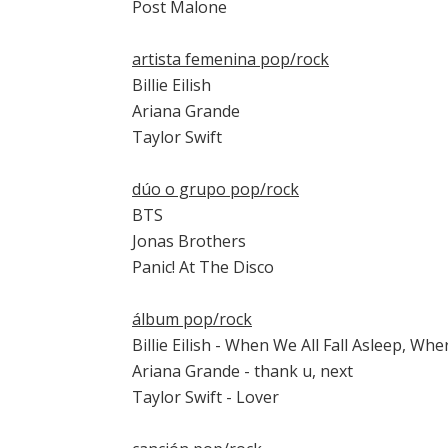
Post Malone
artista femenina pop/rock
Billie Eilish
Ariana Grande
Taylor Swift
dúo o grupo pop/rock
BTS
Jonas Brothers
Panic! At The Disco
álbum pop/rock
Billie Eilish - When We All Fall Asleep, W
Ariana Grande - thank u, next
Taylor Swift - Lover