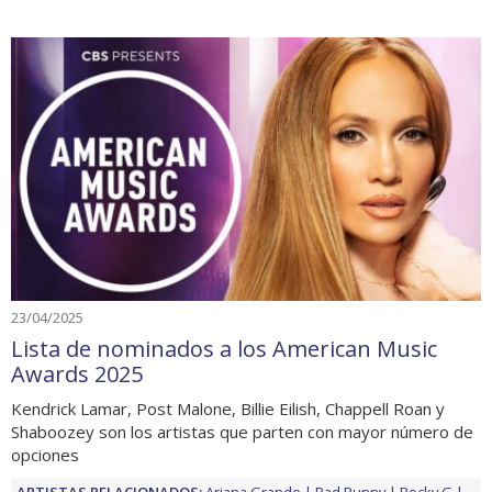
23/04/2025
Lista de nominados a los American Music
Awards 2025
Kendrick Lamar, Post Malone, Billie Eilish, Chappell Roan y
Shaboozey son los artistas que parten con mayor número de
opciones