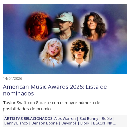
14/04/2026
American Music Awards 2026: Lista de
nominados
Taylor Swift con 8 parte con el mayor número de
posibilidades de premio
ARTISTAS RELACIONADOS:
Alex Warren
Bad Bunny
Beéle
Benny Blanco
Benson Boone
Beyoncé
Björk
BLACKPINK
...