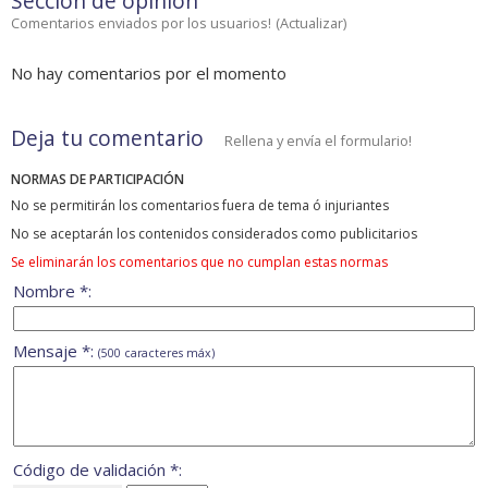
Sección de opinión
Comentarios enviados por los usuarios!
(
Actualizar
)
No hay comentarios por el momento
Deja tu comentario
Rellena y envía el formulario!
NORMAS DE PARTICIPACIÓN
No se permitirán los comentarios fuera de tema ó injuriantes
No se aceptarán los contenidos considerados como publicitarios
Se eliminarán los comentarios que no cumplan estas normas
Nombre *:
Mensaje *:
(500 caracteres máx)
Código de validación *: