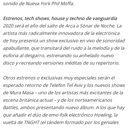
sonido de Nueva York Phil Moffa.
Estrenos, tech shows, house y techno de vanguardia
2020 será el año del salto de Arca a Sónar de Noche. La
artista más radicalmente innovadora de la electrónica
de hoy presenta un show exclusivo en vivo de sonoridad
apabullante, que transitará del ruido a la melodía y de la
euforia al desgarro, estrenando su anhelado nuevo
disco y recreando versiones inéditas de su repertorio.
Otros estrenos o exclusivas muy especiales serán el
esperado retorno de Telefon Tel Aviv y los nuevos shows
de Mura Masa – uno de los artistas más excitantes de la
escena británica actual – y de los norteamericanos
Battles, ambos presentando nuevo álbum. A los que hay
que añadir el dúo de emo-folk electrónico Howling, la
vuelta de TNGHT (el tándem formado por los geniales