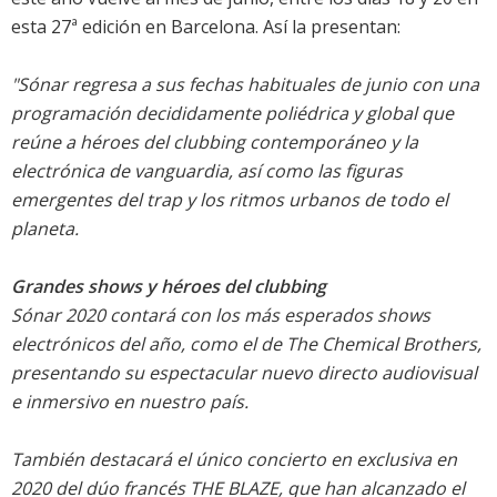
esta 27ª edición en Barcelona. Así la presentan:
"Sónar regresa a sus fechas habituales de junio con una
programación decididamente poliédrica y global que
reúne a héroes del clubbing contemporáneo y la
electrónica de vanguardia, así como las figuras
emergentes del trap y los ritmos urbanos de todo el
planeta.
Grandes shows y héroes del clubbing
Sónar 2020 contará con los más esperados shows
electrónicos del año, como el de The Chemical Brothers,
presentando su espectacular nuevo directo audiovisual
e inmersivo en nuestro país.
También destacará el único concierto en exclusiva en
2020 del dúo francés THE BLAZE, que han alcanzado el