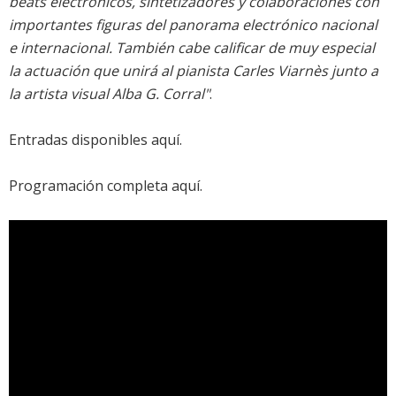
beats electrónicos, sintetizadores y colaboraciones con
importantes figuras del panorama electrónico nacional
e internacional. También cabe calificar de muy especial
la actuación que unirá al pianista Carles Viarnès junto a
la artista visual Alba G. Corral"
.
Entradas disponibles aquí
.
Programación completa aquí
.