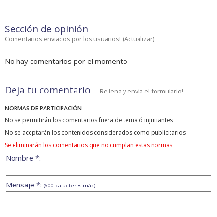
Sección de opinión
Comentarios enviados por los usuarios!
(
Actualizar
)
No hay comentarios por el momento
Deja tu comentario
Rellena y envía el formulario!
NORMAS DE PARTICIPACIÓN
No se permitirán los comentarios fuera de tema ó injuriantes
No se aceptarán los contenidos considerados como publicitarios
Se eliminarán los comentarios que no cumplan estas normas
Nombre *:
Mensaje *:
(500 caracteres máx)